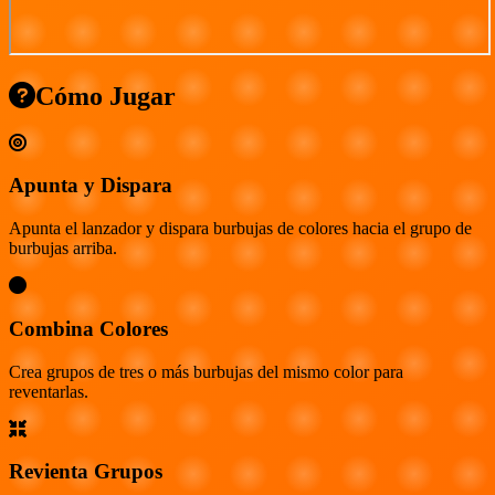
Cómo Jugar
Apunta y Dispara
Apunta el lanzador y dispara burbujas de colores hacia el grupo de
burbujas arriba.
Combina Colores
Crea grupos de tres o más burbujas del mismo color para
reventarlas.
Revienta Grupos