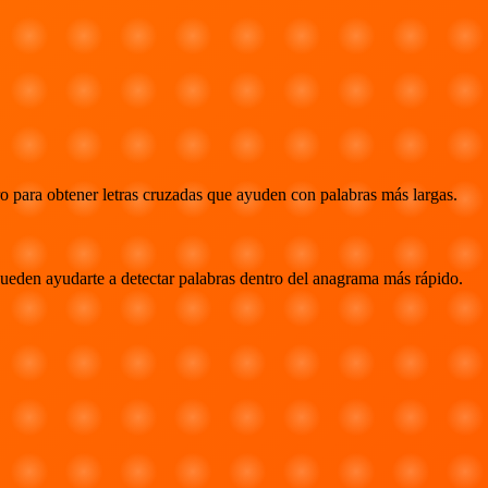
o para obtener letras cruzadas que ayuden con palabras más largas.
n ayudarte a detectar palabras dentro del anagrama más rápido.