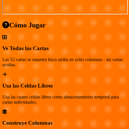
Cómo Jugar
Ve Todas las Cartas
Las 52 cartas se reparten boca arriba en ocho columnas - sin cartas
ocultas.
Usa las Celdas Libres
Usa las cuatro celdas libres como almacenamiento temporal para
cartas individuales.
Construye Columnas