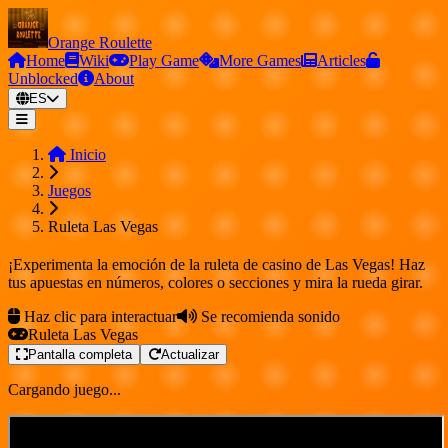
Orange Roulette
Home
Wiki
Play Game
More Games
Articles
Unblocked
About
ES
Inicio
Juegos
Ruleta Las Vegas
¡Experimenta la emoción de la ruleta de casino de Las Vegas! Haz
tus apuestas en números, colores o secciones y mira la rueda girar.
Haz clic para interactuar
Se recomienda sonido
Ruleta Las Vegas
Pantalla completa
Actualizar
Cargando juego...