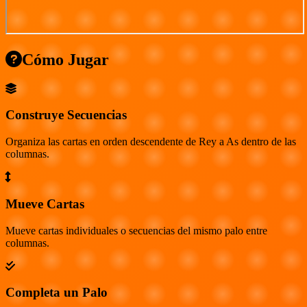
Cómo Jugar
Construye Secuencias
Organiza las cartas en orden descendente de Rey a As dentro de las
columnas.
Mueve Cartas
Mueve cartas individuales o secuencias del mismo palo entre
columnas.
Completa un Palo