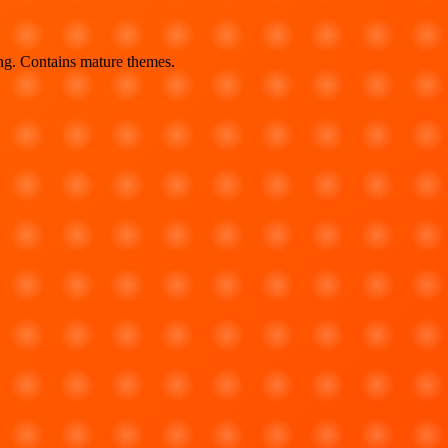
ing. Contains mature themes.