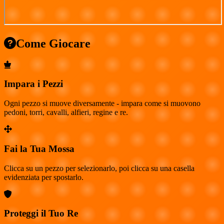
Come Giocare
Impara i Pezzi
Ogni pezzo si muove diversamente - impara come si muovono
pedoni, torri, cavalli, alfieri, regine e re.
Fai la Tua Mossa
Clicca su un pezzo per selezionarlo, poi clicca su una casella
evidenziata per spostarlo.
Proteggi il Tuo Re