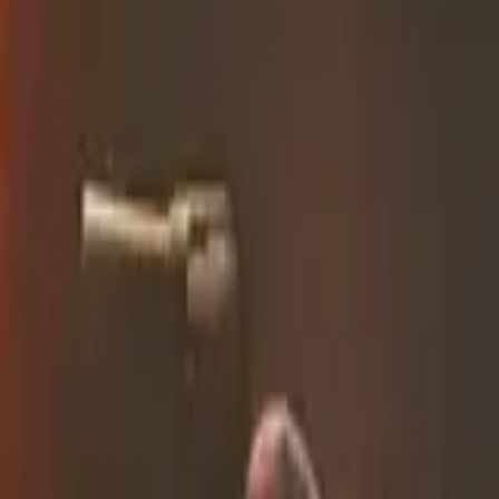
 fanno le loro dichiarazioni. L'esitazione spesso indica un bluff, mentre
per tenere gli avversari a indovinare. A volte dire la verità quando si as