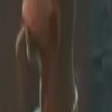
 l'eccesso di sicurezza potrebbe essere un doppio bluff. Impara a
pettano una bugia è la giocata migliore.