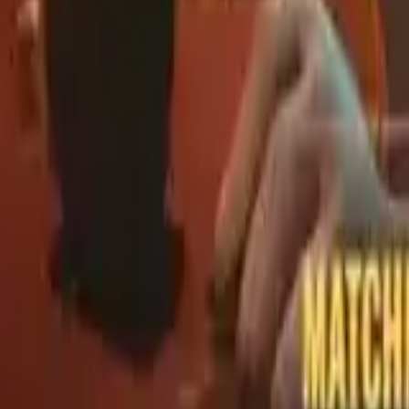
ing. Contains mature themes.