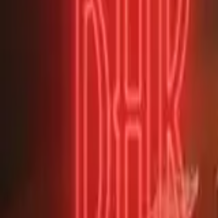
Mobile Friendly
Play on any device - phone, tablet, or desktop. Our responsive design 
Unblocked Access
Access the game from school, work, or anywhere. No downloads or insta
Safe & Secure
No malware, no suspicious downloads. Play directly in your browser
Always Updated
We keep the game version up-to-date so you always have access to the 
Orange Roulette