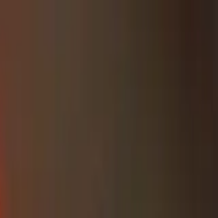
d
About
 su Steam
a e sopravvivi in questo intenso gioco sociale.