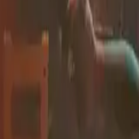
 quali carte sono state giocate, cosa è stato dichiarato e cosa è matemati
ti i Giochi
e pop-ups or video ads interrupting your gameplay.
 matter where you are. Start playing in seconds.