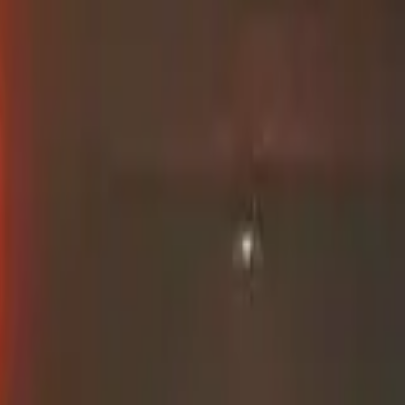
alse.
carte.
e russa.