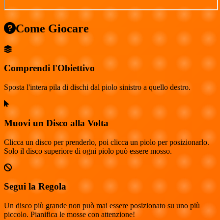
Come Giocare
Comprendi l'Obiettivo
Sposta l'intera pila di dischi dal piolo sinistro a quello destro.
Muovi un Disco alla Volta
Clicca un disco per prenderlo, poi clicca un piolo per posizionarlo.
Solo il disco superiore di ogni piolo può essere mosso.
Segui la Regola
Un disco più grande non può mai essere posizionato su uno più
piccolo. Pianifica le mosse con attenzione!