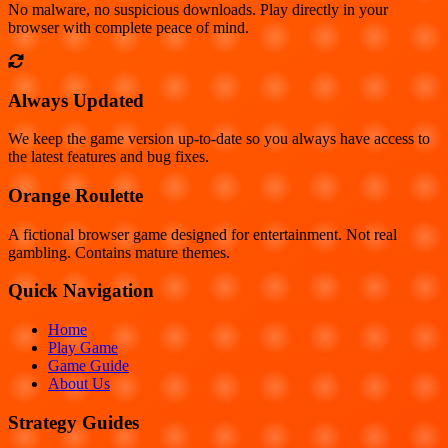
No malware, no suspicious downloads. Play directly in your
browser with complete peace of mind.
Always Updated
We keep the game version up-to-date so you always have access to
the latest features and bug fixes.
Orange Roulette
A fictional browser game designed for entertainment. Not real
gambling. Contains mature themes.
Quick Navigation
Home
Play Game
Game Guide
About Us
Strategy Guides