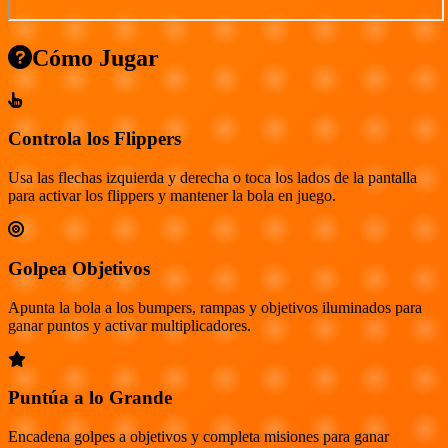
Cómo Jugar
Controla los Flippers
Usa las flechas izquierda y derecha o toca los lados de la pantalla
para activar los flippers y mantener la bola en juego.
Golpea Objetivos
Apunta la bola a los bumpers, rampas y objetivos iluminados para
ganar puntos y activar multiplicadores.
Puntúa a lo Grande
Encadena golpes a objetivos y completa misiones para ganar