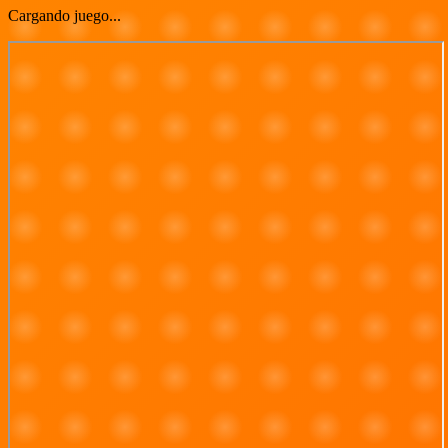
Cargando juego...