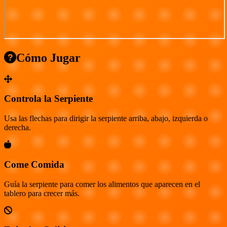
Cómo Jugar
Controla la Serpiente
Usa las flechas para dirigir la serpiente arriba, abajo, izquierda o
derecha.
Come Comida
Guía la serpiente para comer los alimentos que aparecen en el
tablero para crecer más.