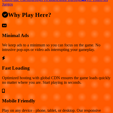
Juegos
Why Play Here?
Minimal Ads
We keep ads to a minimum so you can focus on the game. No
intrusive pop-ups or video ads interrupting your gameplay.
Fast Loading
Optimized hosting with global CDN ensures the game loads quickly
no matter where you are. Start playing in seconds.
Mobile Friendly
Play on any device - phone, tablet, or desktop. Our responsive